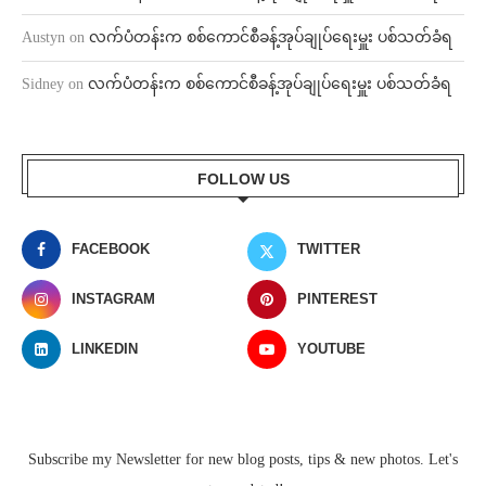
Austyn
on
လက်ပံတန်းက စစ်ကောင်စီခန့်အုပ်ချုပ်ရေးမှူး ပစ်သတ်ခံရ
Sidney
on
လက်ပံတန်းက စစ်ကောင်စီခန့်အုပ်ချုပ်ရေးမှူး ပစ်သတ်ခံရ
FOLLOW US
FACEBOOK
TWITTER
INSTAGRAM
PINTEREST
LINKEDIN
YOUTUBE
Subscribe my Newsletter for new blog posts, tips & new photos. Let's