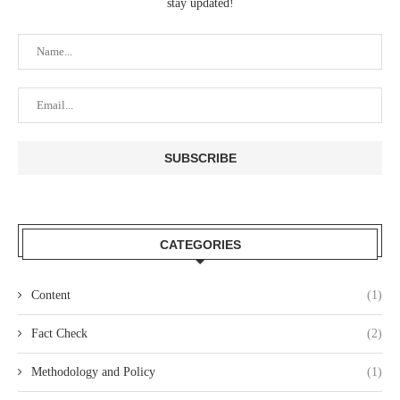
stay updated!
CATEGORIES
Content
(1)
Fact Check
(2)
Methodology and Policy
(1)