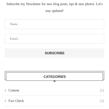
Subscribe my Newsletter for new blog posts, tips & new photos. Let's
stay updated!
CATEGORIES
Content
(1)
Fact Check
(2)