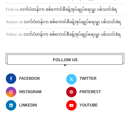
Fred
on
လက်ပံတန်းက စစ်ကောင်စီခန့်အုပ်ချုပ်ရေးမှူး ပစ်သတ်ခံရ
Austyn
on
လက်ပံတန်းက စစ်ကောင်စီခန့်အုပ်ချုပ်ရေးမှူး ပစ်သတ်ခံရ
Sidney
on
လက်ပံတန်းက စစ်ကောင်စီခန့်အုပ်ချုပ်ရေးမှူး ပစ်သတ်ခံရ
FOLLOW US
FACEBOOK
TWITTER
INSTAGRAM
PINTEREST
LINKEDIN
YOUTUBE