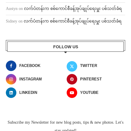
Austyn
on
လက်ပံတန်းက စစ်ကောင်စီခန့်အုပ်ချုပ်ရေးမှူး ပစ်သတ်ခံရ
Sidney
on
လက်ပံတန်းက စစ်ကောင်စီခန့်အုပ်ချုပ်ရေးမှူး ပစ်သတ်ခံရ
FOLLOW US
FACEBOOK
TWITTER
INSTAGRAM
PINTEREST
LINKEDIN
YOUTUBE
Subscribe my Newsletter for new blog posts, tips & new photos. Let's
stay updated!