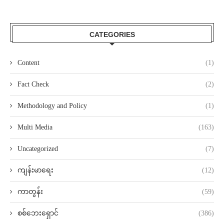
CATEGORIES
Content
(1)
Fact Check
(2)
Methodology and Policy
(1)
Multi Media
(163)
Uncategorized
(7)
ကျန်းမာရေး
(12)
ကာတွန်း
(59)
စစ်ဘေးရှောင်
(386)