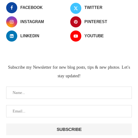
FACEBOOK
TWITTER
INSTAGRAM
PINTEREST
LINKEDIN
YOUTUBE
Subscribe my Newsletter for new blog posts, tips & new photos. Let's
stay updated!