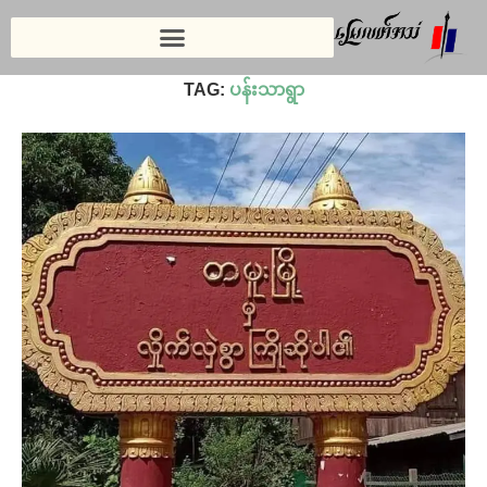
Home
»
ပန်းသာရွာ
TAG:
ပန်းသာရွာ