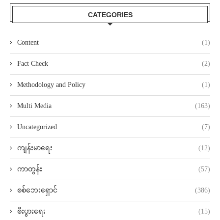
CATEGORIES
Content
(1)
Fact Check
(2)
Methodology and Policy
(1)
Multi Media
(163)
Uncategorized
(7)
ကျန်းမာရေး
(12)
ကာတွန်း
(57)
စစ်ဘေးရှောင်
(386)
စီးပွားရေး
(15)