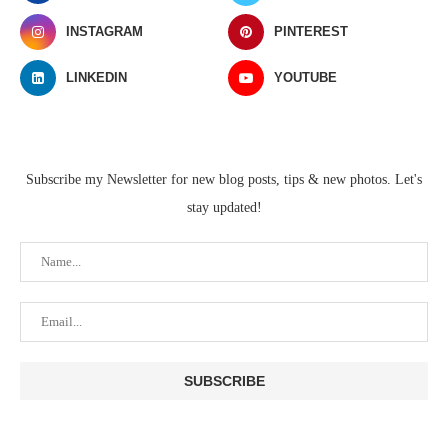
INSTAGRAM
PINTEREST
LINKEDIN
YOUTUBE
Subscribe my Newsletter for new blog posts, tips & new photos. Let's
stay updated!