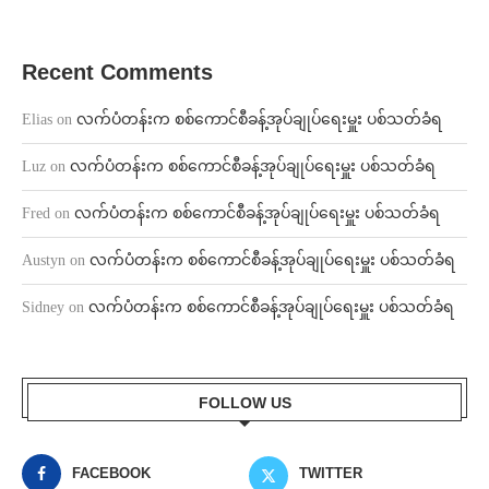
Recent Comments
Elias
on
လက်ပံတန်းက စစ်ကောင်စီခန့်အုပ်ချုပ်ရေးမှူး ပစ်သတ်ခံရ
Luz
on
လက်ပံတန်းက စစ်ကောင်စီခန့်အုပ်ချုပ်ရေးမှူး ပစ်သတ်ခံရ
Fred
on
လက်ပံတန်းက စစ်ကောင်စီခန့်အုပ်ချုပ်ရေးမှူး ပစ်သတ်ခံရ
Austyn
on
လက်ပံတန်းက စစ်ကောင်စီခန့်အုပ်ချုပ်ရေးမှူး ပစ်သတ်ခံရ
Sidney
on
လက်ပံတန်းက စစ်ကောင်စီခန့်အုပ်ချုပ်ရေးမှူး ပစ်သတ်ခံရ
FOLLOW US
FACEBOOK
TWITTER