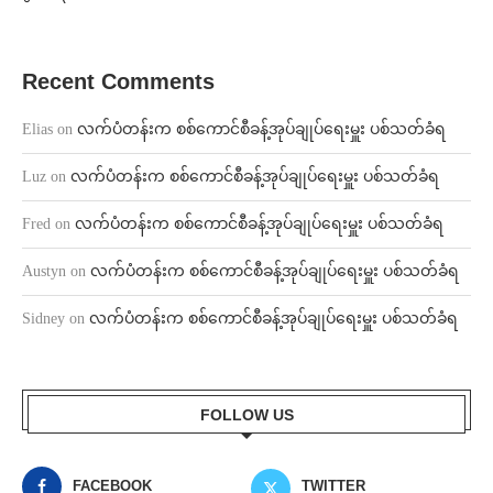
Recent Comments
Elias
on
လက်ပံတန်းက စစ်ကောင်စီခန့်အုပ်ချုပ်ရေးမှူး ပစ်သတ်ခံရ
Luz
on
လက်ပံတန်းက စစ်ကောင်စီခန့်အုပ်ချုပ်ရေးမှူး ပစ်သတ်ခံရ
Fred
on
လက်ပံတန်းက စစ်ကောင်စီခန့်အုပ်ချုပ်ရေးမှူး ပစ်သတ်ခံရ
Austyn
on
လက်ပံတန်းက စစ်ကောင်စီခန့်အုပ်ချုပ်ရေးမှူး ပစ်သတ်ခံရ
Sidney
on
လက်ပံတန်းက စစ်ကောင်စီခန့်အုပ်ချုပ်ရေးမှူး ပစ်သတ်ခံရ
FOLLOW US
FACEBOOK
TWITTER