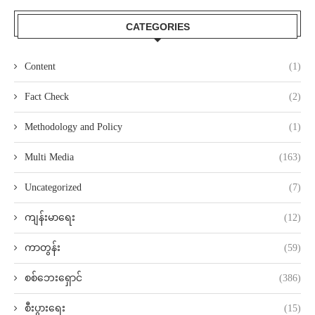
CATEGORIES
Content
(1)
Fact Check
(2)
Methodology and Policy
(1)
Multi Media
(163)
Uncategorized
(7)
ကျန်းမာရေး
(12)
ကာတွန်း
(59)
စစ်ဘေးရှောင်
(386)
စီးပွားရေး
(15)