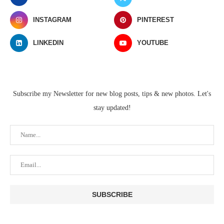
INSTAGRAM
PINTEREST
LINKEDIN
YOUTUBE
Subscribe my Newsletter for new blog posts, tips & new photos. Let's
stay updated!