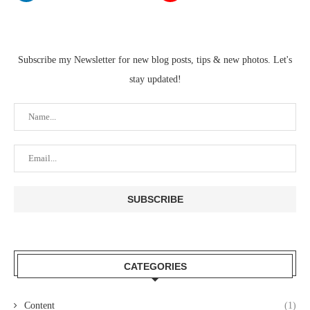
Subscribe my Newsletter for new blog posts, tips & new photos. Let's
stay updated!
CATEGORIES
Content
(1)