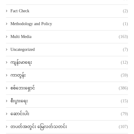
Fact Check
(2)
Methodology and Policy
(1)
Multi Media
(163)
Uncategorized
(7)
ကျန်းမာရေး
(12)
ကာတွန်း
(59)
စစ်ဘေးရှောင်
(386)
စီးပွားရေး
(15)
ဆောင်းပါး
(79)
တပတ်အတွင်း မြေလတ်သတင်း
(107)