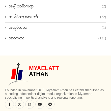
အမျိုးသမီးကဏ္ဍ
(2)
အယ်ဒီတာ့ အာဘော်
(22)
အလုပ်သမား
(1)
အားကစား
(131)
MYAELATT
ATHAN
Founded in November 2018, Myaelatt Athan has established itself as
a leading independent digital media organization in Myanmar,
specializing in political analysis and regional reporting.