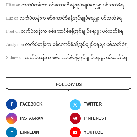
Elias
on
လက်ပံတန်းက စစ်ကောင်စီခန့်အုပ်ချုပ်ရေးမှူး ပစ်သတ်ခံရ
Luz
on
လက်ပံတန်းက စစ်ကောင်စီခန့်အုပ်ချုပ်ရေးမှူး ပစ်သတ်ခံရ
Fred
on
လက်ပံတန်းက စစ်ကောင်စီခန့်အုပ်ချုပ်ရေးမှူး ပစ်သတ်ခံရ
Austyn
on
လက်ပံတန်းက စစ်ကောင်စီခန့်အုပ်ချုပ်ရေးမှူး ပစ်သတ်ခံရ
Sidney
on
လက်ပံတန်းက စစ်ကောင်စီခန့်အုပ်ချုပ်ရေးမှူး ပစ်သတ်ခံရ
FOLLOW US
FACEBOOK
TWITTER
INSTAGRAM
PINTEREST
LINKEDIN
YOUTUBE