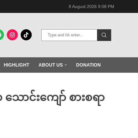
8 August 2026 9:08 PM
HIGHLIGHT
ABOUT US
DONATION
ူ ၁ သောင်းကျော် စားစရာ