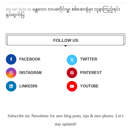
nyi nyi lwin
on
မန္တလေး လပခတိုင်းမှူး စစ်ဆေးရုံမှာ လူနာကြည့်ရင်း
ရုပ်ထွက်ပြ
FOLLOW US
FACEBOOK
TWITTER
INSTAGRAM
PINTEREST
LINKEDIN
YOUTUBE
Subscribe my Newsletter for new blog posts, tips & new photos. Let's
stay updated!