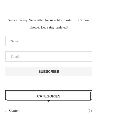
Subscribe my Newsletter for new blog posts, tips & new
photos. Let's stay updated!
CATEGORIES
Content
(1)