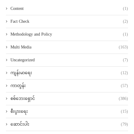
Content
(1)
Fact Check
(2)
Methodology and Policy
(1)
Multi Media
(163)
Uncategorized
(7)
ကျန်းမာရေး
(12)
ကာတွန်း
(57)
စစ်ဘေးရှောင်
(386)
စီးပွားရေး
(15)
ဆောင်းပါး
(79)