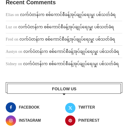
Recent Comments
Elias
on
လက်ပံတန်းက စစ်ကောင်စီခန့်အုပ်ချုပ်ရေးမှူး ပစ်သတ်ခံရ
Luz
on
လက်ပံတန်းက စစ်ကောင်စီခန့်အုပ်ချုပ်ရေးမှူး ပစ်သတ်ခံရ
Fred
on
လက်ပံတန်းက စစ်ကောင်စီခန့်အုပ်ချုပ်ရေးမှူး ပစ်သတ်ခံရ
Austyn
on
လက်ပံတန်းက စစ်ကောင်စီခန့်အုပ်ချုပ်ရေးမှူး ပစ်သတ်ခံရ
Sidney
on
လက်ပံတန်းက စစ်ကောင်စီခန့်အုပ်ချုပ်ရေးမှူး ပစ်သတ်ခံရ
FOLLOW US
FACEBOOK
TWITTER
INSTAGRAM
PINTEREST