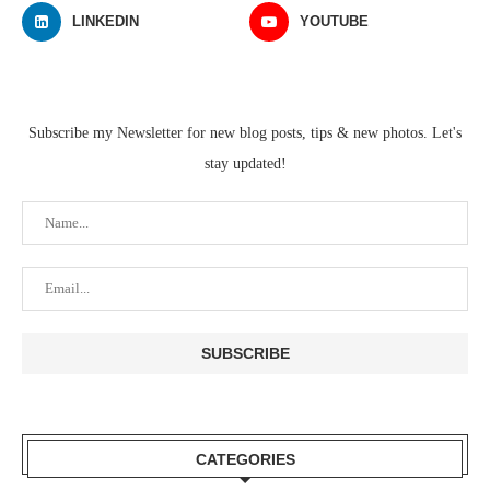
LINKEDIN
YOUTUBE
Subscribe my Newsletter for new blog posts, tips & new photos. Let's
stay updated!
CATEGORIES