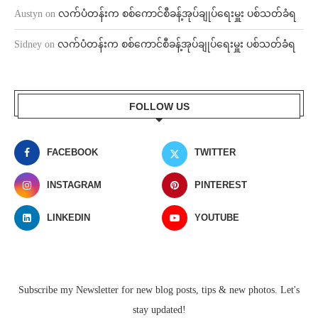
Austyn
on
လက်ပံတန်းက စစ်ကောင်စီခန့်အုပ်ချုပ်ရေးမှူး ပစ်သတ်ခံရ
Sidney
on
လက်ပံတန်းက စစ်ကောင်စီခန့်အုပ်ချုပ်ရေးမှူး ပစ်သတ်ခံရ
FOLLOW US
FACEBOOK
TWITTER
INSTAGRAM
PINTEREST
LINKEDIN
YOUTUBE
Subscribe my Newsletter for new blog posts, tips & new photos. Let's
stay updated!