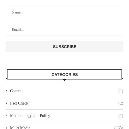
CATEGORIES
Content
(1)
Fact Check
(2)
Methodology and Policy
(1)
Multi Media
(163)