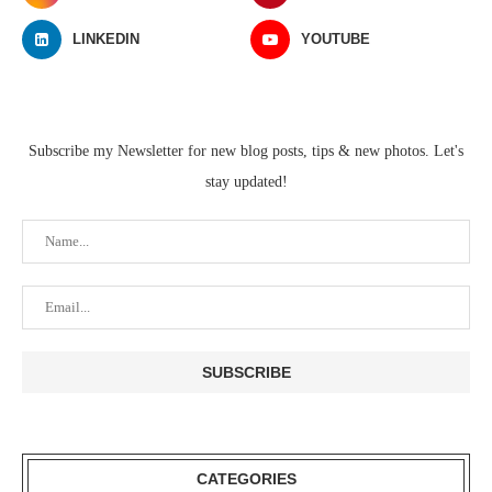
LINKEDIN
YOUTUBE
Subscribe my Newsletter for new blog posts, tips & new photos. Let's
stay updated!
CATEGORIES