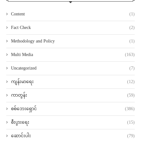
Content
(1)
Fact Check
(2)
Methodology and Policy
(1)
Multi Media
(163)
Uncategorized
(7)
ကျန်းမာရေး
(12)
ကာတွန်း
(59)
စစ်ဘေးရှောင်
(386)
စီးပွားရေး
(15)
ဆောင်းပါး
(79)