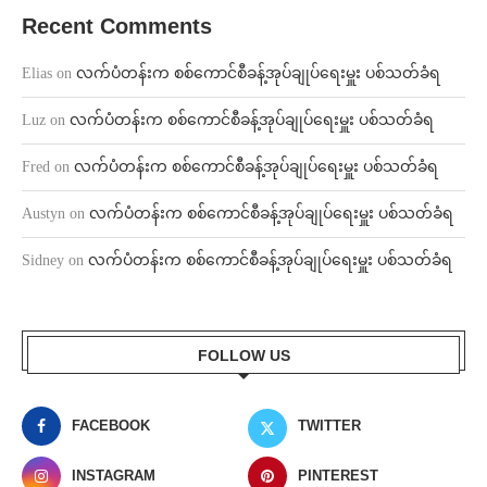
Recent Comments
Elias
on
လက်ပံတန်းက စစ်ကောင်စီခန့်အုပ်ချုပ်ရေးမှူး ပစ်သတ်ခံရ
Luz
on
လက်ပံတန်းက စစ်ကောင်စီခန့်အုပ်ချုပ်ရေးမှူး ပစ်သတ်ခံရ
Fred
on
လက်ပံတန်းက စစ်ကောင်စီခန့်အုပ်ချုပ်ရေးမှူး ပစ်သတ်ခံရ
Austyn
on
လက်ပံတန်းက စစ်ကောင်စီခန့်အုပ်ချုပ်ရေးမှူး ပစ်သတ်ခံရ
Sidney
on
လက်ပံတန်းက စစ်ကောင်စီခန့်အုပ်ချုပ်ရေးမှူး ပစ်သတ်ခံရ
FOLLOW US
FACEBOOK
TWITTER
INSTAGRAM
PINTEREST