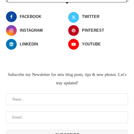
FACEBOOK
TWITTER
INSTAGRAM
PINTEREST
LINKEDIN
YOUTUBE
Subscribe my Newsletter for new blog posts, tips & new photos. Let's
stay updated!