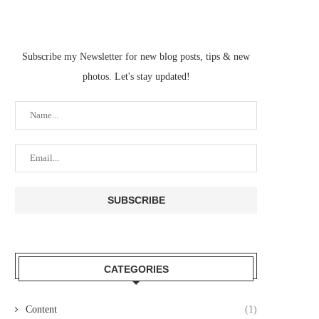
Subscribe my Newsletter for new blog posts, tips & new
photos. Let's stay updated!
CATEGORIES
Content
(1)