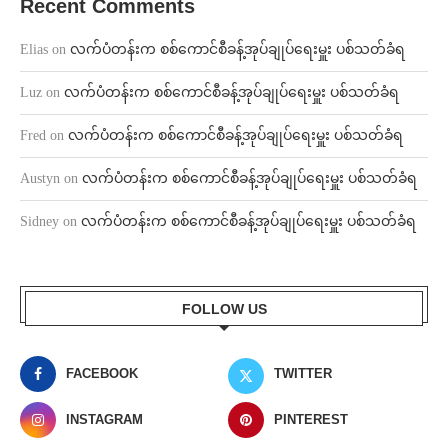
Recent Comments
Elias
on
လက်ပံတန်းက စစ်ကောင်စီခန့်အုပ်ချုပ်ရေးမှူး ပစ်သတ်ခံရ
Luz
on
လက်ပံတန်းက စစ်ကောင်စီခန့်အုပ်ချုပ်ရေးမှူး ပစ်သတ်ခံရ
Fred
on
လက်ပံတန်းက စစ်ကောင်စီခန့်အုပ်ချုပ်ရေးမှူး ပစ်သတ်ခံရ
Austyn
on
လက်ပံတန်းက စစ်ကောင်စီခန့်အုပ်ချုပ်ရေးမှူး ပစ်သတ်ခံရ
Sidney
on
လက်ပံတန်းက စစ်ကောင်စီခန့်အုပ်ချုပ်ရေးမှူး ပစ်သတ်ခံရ
FOLLOW US
FACEBOOK
TWITTER
INSTAGRAM
PINTEREST