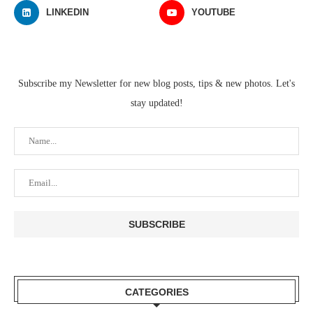
LINKEDIN
YOUTUBE
Subscribe my Newsletter for new blog posts, tips & new photos. Let's
stay updated!
CATEGORIES