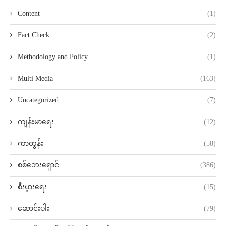
Content
(1)
Fact Check
(2)
Methodology and Policy
(1)
Multi Media
(163)
Uncategorized
(7)
ကျန်းမာရေး
(12)
ကာတွန်း
(58)
စစ်ဘေးရှောင်
(386)
စီးပွားရေး
(15)
ဆောင်းပါး
(79)