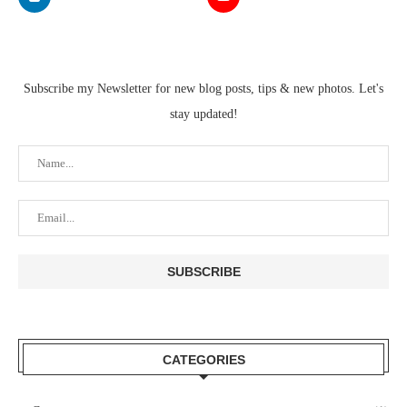
Subscribe my Newsletter for new blog posts, tips & new photos. Let's
stay updated!
CATEGORIES