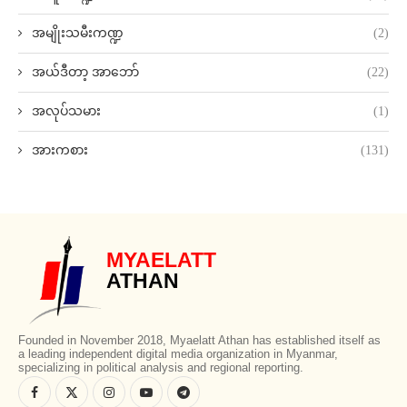
အမျိုးသမီးကဏ္ဍ
(2)
အယ်ဒီတာ့ အာဘော်
(22)
အလုပ်သမား
(1)
အားကစား
(131)
MYAELATT
ATHAN
Founded in November 2018, Myaelatt Athan has established itself as
a leading independent digital media organization in Myanmar,
specializing in political analysis and regional reporting.