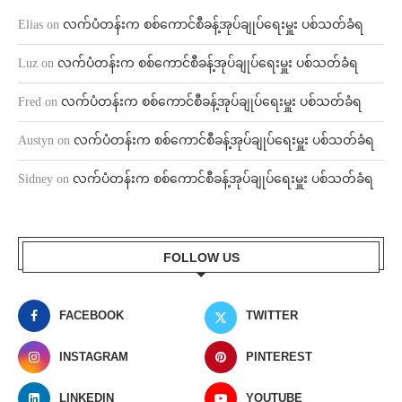
Elias
on
လက်ပံတန်းက စစ်ကောင်စီခန့်အုပ်ချုပ်ရေးမှူး ပစ်သတ်ခံရ
Luz
on
လက်ပံတန်းက စစ်ကောင်စီခန့်အုပ်ချုပ်ရေးမှူး ပစ်သတ်ခံရ
Fred
on
လက်ပံတန်းက စစ်ကောင်စီခန့်အုပ်ချုပ်ရေးမှူး ပစ်သတ်ခံရ
Austyn
on
လက်ပံတန်းက စစ်ကောင်စီခန့်အုပ်ချုပ်ရေးမှူး ပစ်သတ်ခံရ
Sidney
on
လက်ပံတန်းက စစ်ကောင်စီခန့်အုပ်ချုပ်ရေးမှူး ပစ်သတ်ခံရ
FOLLOW US
FACEBOOK
TWITTER
INSTAGRAM
PINTEREST
LINKEDIN
YOUTUBE