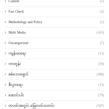
Content
(1)
Fact Check
(2)
Methodology and Policy
(1)
Multi Media
(163)
Uncategorized
(7)
ကျန်းမာရေး
(12)
ကာတွန်း
(59)
စစ်ဘေးရှောင်
(386)
စီးပွားရေး
(15)
ဆောင်းပါး
(79)
တပတ်အတွင်း မြေလတ်သတင်း
(107)