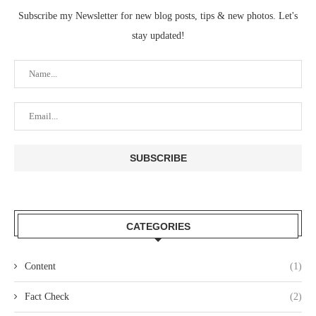
Subscribe my Newsletter for new blog posts, tips & new photos. Let's
stay updated!
CATEGORIES
Content
(1)
Fact Check
(2)