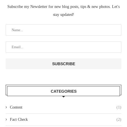
Subscribe my Newsletter for new blog posts, tips & new photos. Let's
stay updated!
CATEGORIES
Content
(1)
Fact Check
(2)