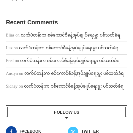
Recent Comments
Elias
on
လက်ပံတန်းက စစ်ကောင်စီခန့်အုပ်ချုပ်ရေးမှူး ပစ်သတ်ခံရ
Luz
on
လက်ပံတန်းက စစ်ကောင်စီခန့်အုပ်ချုပ်ရေးမှူး ပစ်သတ်ခံရ
Fred
on
လက်ပံတန်းက စစ်ကောင်စီခန့်အုပ်ချုပ်ရေးမှူး ပစ်သတ်ခံရ
Austyn
on
လက်ပံတန်းက စစ်ကောင်စီခန့်အုပ်ချုပ်ရေးမှူး ပစ်သတ်ခံရ
Sidney
on
လက်ပံတန်းက စစ်ကောင်စီခန့်အုပ်ချုပ်ရေးမှူး ပစ်သတ်ခံရ
FOLLOW US
FACEBOOK
TWITTER