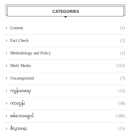
CATEGORIES
Content
(1)
Fact Check
(2)
Methodology and Policy
(1)
Multi Media
(163)
Uncategorized
(7)
ကျန်းမာရေး
(12)
ကာတွန်း
(58)
စစ်ဘေးရှောင်
(386)
စီးပွားရေး
(15)