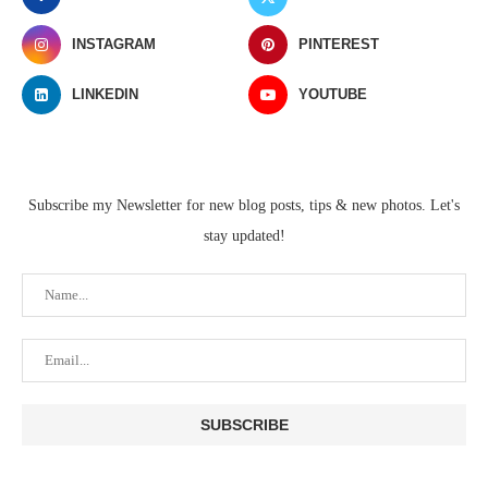
INSTAGRAM
PINTEREST
LINKEDIN
YOUTUBE
Subscribe my Newsletter for new blog posts, tips & new photos. Let's
stay updated!