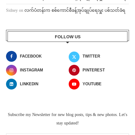
Sidney
on
လက်ပံတန်းက စစ်ကောင်စီခန့်အုပ်ချုပ်ရေးမှူး ပစ်သတ်ခံရ
FOLLOW US
FACEBOOK
TWITTER
INSTAGRAM
PINTEREST
LINKEDIN
YOUTUBE
Subscribe my Newsletter for new blog posts, tips & new photos. Let's
stay updated!