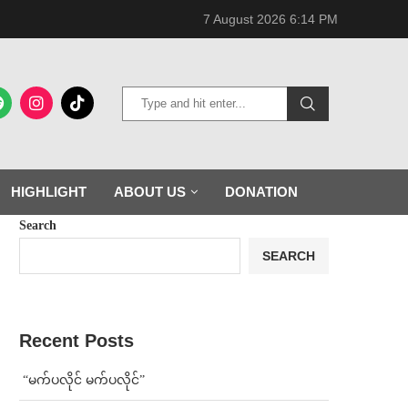
7 August 2026 6:14 PM
HIGHLIGHT
ABOUT US
DONATION
Search
SEARCH
Recent Posts
⁨ ⁨“မက်ပလိုင် မက်ပလိုင်”