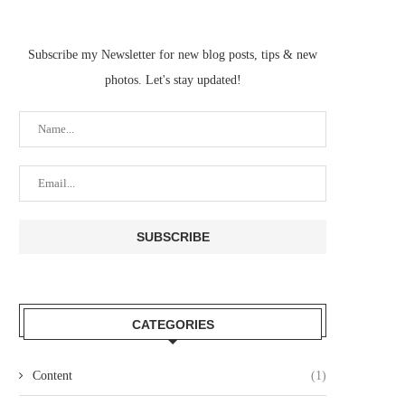
Subscribe my Newsletter for new blog posts, tips & new
photos. Let's stay updated!
CATEGORIES
Content
(1)