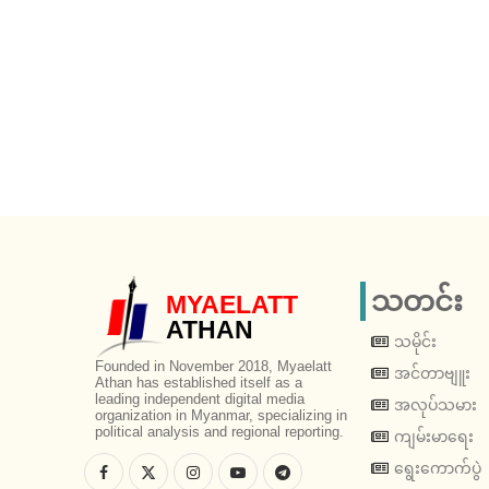
သတင်း
MYAELATT
ATHAN
သမိုင်း
Founded in November 2018, Myaelatt
အင်တာဗျူး
Athan has established itself as a
leading independent digital media
အလုပ်သမား
organization in Myanmar, specializing in
political analysis and regional reporting.
ကျမ်းမာရေး
ရွေးကောက်ပွဲ