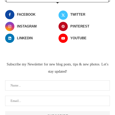
FACEBOOK
TWITTER
INSTAGRAM
PINTEREST
LINKEDIN
YOUTUBE
Subscribe my Newsletter for new blog posts, tips & new photos. Let's
stay updated!