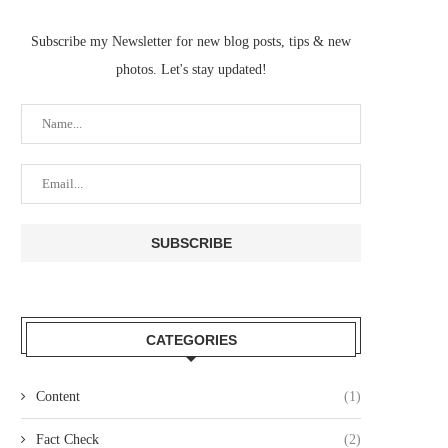
Subscribe my Newsletter for new blog posts, tips & new
photos. Let's stay updated!
CATEGORIES
Content
(1)
Fact Check
(2)