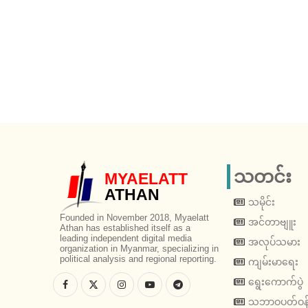
သတင်း
MYAELATT
ATHAN
သမိုင်း
Founded in November 2018, Myaelatt
အင်တာဗျူး
Athan has established itself as a
leading independent digital media
အလုပ်သမား
organization in Myanmar, specializing in
political analysis and regional reporting.
ကျမ်းမာရေး
ရွေးကောက်ပွဲ
သဘာဝပတ်ဝန်