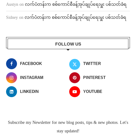
Austyn
on
လက်ပံတန်းက စစ်ကောင်စီခန့်အုပ်ချုပ်ရေးမှူး ပစ်သတ်ခံရ
Sidney
on
လက်ပံတန်းက စစ်ကောင်စီခန့်အုပ်ချုပ်ရေးမှူး ပစ်သတ်ခံရ
FOLLOW US
FACEBOOK
TWITTER
INSTAGRAM
PINTEREST
LINKEDIN
YOUTUBE
Subscribe my Newsletter for new blog posts, tips & new photos. Let's
stay updated!