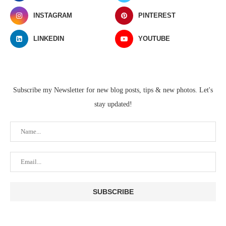
INSTAGRAM
PINTEREST
LINKEDIN
YOUTUBE
Subscribe my Newsletter for new blog posts, tips & new photos. Let's
stay updated!