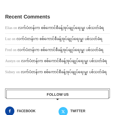
Recent Comments
Elias
on
လက်ပံတန်းက စစ်ကောင်စီခန့်အုပ်ချုပ်ရေးမှူး ပစ်သတ်ခံရ
Luz
on
လက်ပံတန်းက စစ်ကောင်စီခန့်အုပ်ချုပ်ရေးမှူး ပစ်သတ်ခံရ
Fred
on
လက်ပံတန်းက စစ်ကောင်စီခန့်အုပ်ချုပ်ရေးမှူး ပစ်သတ်ခံရ
Austyn
on
လက်ပံတန်းက စစ်ကောင်စီခန့်အုပ်ချုပ်ရေးမှူး ပစ်သတ်ခံရ
Sidney
on
လက်ပံတန်းက စစ်ကောင်စီခန့်အုပ်ချုပ်ရေးမှူး ပစ်သတ်ခံရ
FOLLOW US
FACEBOOK
TWITTER