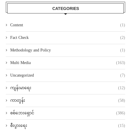
CATEGORIES
Content
(1)
Fact Check
(2)
Methodology and Policy
(1)
Multi Media
(163)
Uncategorized
(7)
ကျန်းမာရေး
(12)
ကာတွန်း
(58)
စစ်ဘေးရှောင်
(386)
စီးပွားရေး
(15)