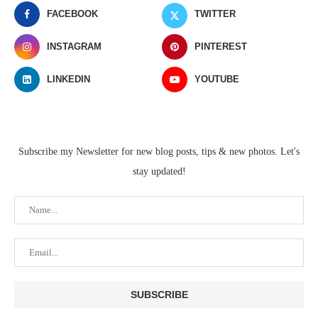
FACEBOOK
TWITTER
INSTAGRAM
PINTEREST
LINKEDIN
YOUTUBE
Subscribe my Newsletter for new blog posts, tips & new photos. Let's
stay updated!