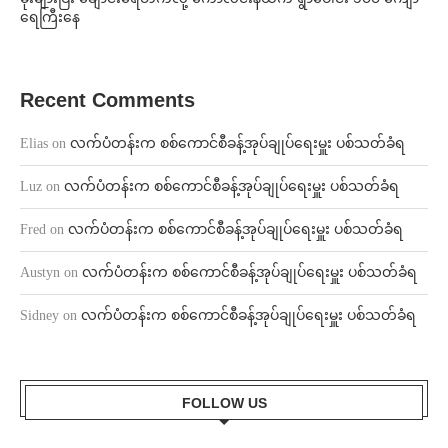
ရေကြီးနေ
Recent Comments
Elias
on
လက်ပံတန်းက စစ်ကောင်စီခန့်အုပ်ချုပ်ရေးမှူး ပစ်သတ်ခံရ
Luz
on
လက်ပံတန်းက စစ်ကောင်စီခန့်အုပ်ချုပ်ရေးမှူး ပစ်သတ်ခံရ
Fred
on
လက်ပံတန်းက စစ်ကောင်စီခန့်အုပ်ချုပ်ရေးမှူး ပစ်သတ်ခံရ
Austyn
on
လက်ပံတန်းက စစ်ကောင်စီခန့်အုပ်ချုပ်ရေးမှူး ပစ်သတ်ခံရ
Sidney
on
လက်ပံတန်းက စစ်ကောင်စီခန့်အုပ်ချုပ်ရေးမှူး ပစ်သတ်ခံရ
FOLLOW US