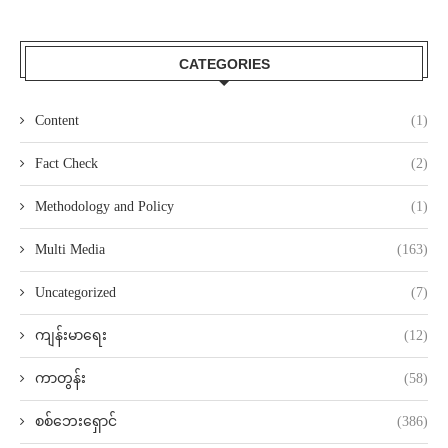
CATEGORIES
Content
(1)
Fact Check
(2)
Methodology and Policy
(1)
Multi Media
(163)
Uncategorized
(7)
ကျန်းမာရေး
(12)
ကာတွန်း
(58)
စစ်ဘေးရှောင်
(386)