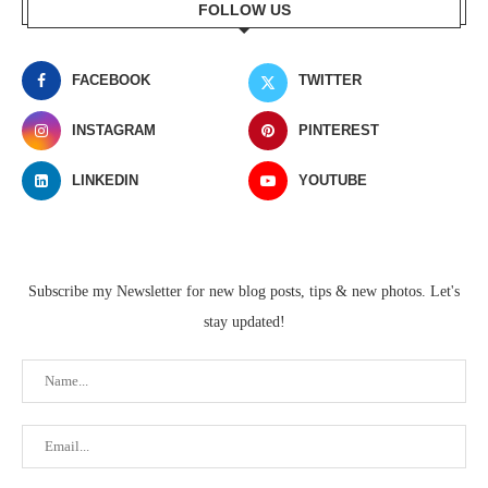
FOLLOW US
FACEBOOK
TWITTER
INSTAGRAM
PINTEREST
LINKEDIN
YOUTUBE
Subscribe my Newsletter for new blog posts, tips & new photos. Let's
stay updated!