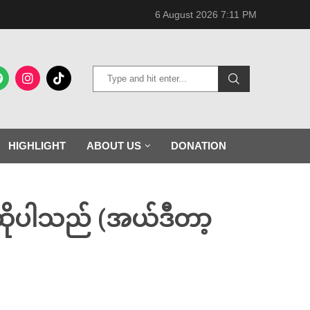
6 August 2026 7:11 PM
HIGHLIGHT
ABOUT US
DONATION
ြိုဆိုပါသည် (အယ်ဒီတာ့