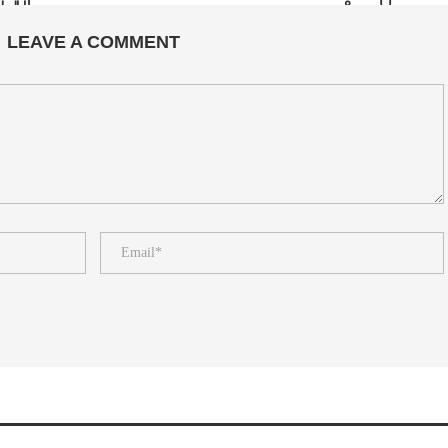
LEAVE A COMMENT