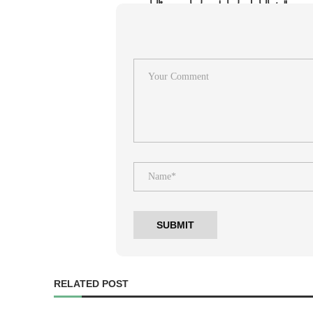
RELATED POST