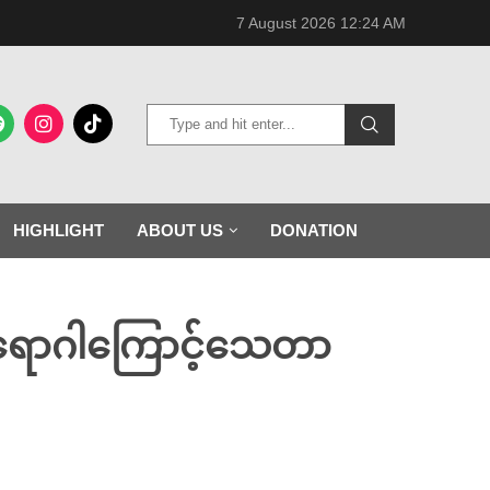
7 August 2026 12:24 AM
HIGHLIGHT
ABOUT US
DONATION
ဗစ်ရောဂါကြောင့်သေတာ