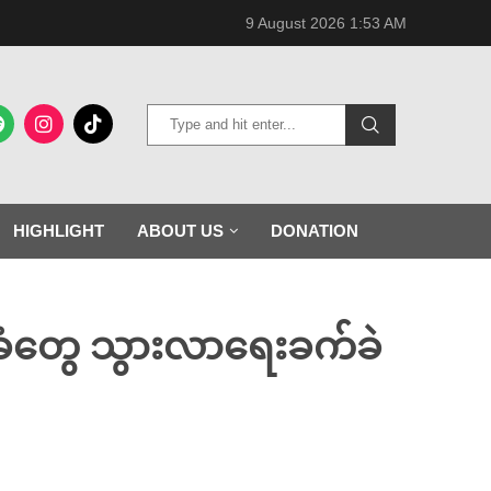
9 August 2026 1:53 AM
HIGHLIGHT
ABOUT US
DONATION
ံတွေ သွားလာရေးခက်ခဲ