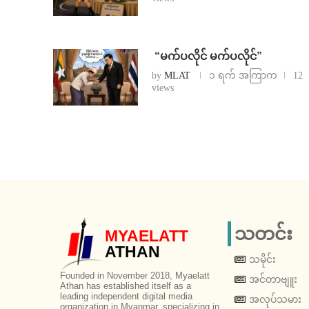
⁨ ⁨“မက်ပလိုင် မက်ပလိုင်”
by
MLAT
၁ ရက် အကြာက
12
views
သတင်း
MYAELATT
ATHAN
သမိုင်း
Founded in November 2018, Myaelatt
အင်တာဗျူး
Athan has established itself as a
leading independent digital media
အလုပ်သမား
organization in Myanmar, specializing in