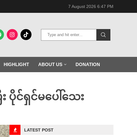
7 August 2026 6:47 PM
HIGHLIGHT
ABOUT US
DONATION
ပိုင်ရှင်မပေါ်သေး
LATEST POST