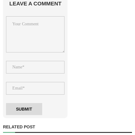
LEAVE A COMMENT
RELATED POST