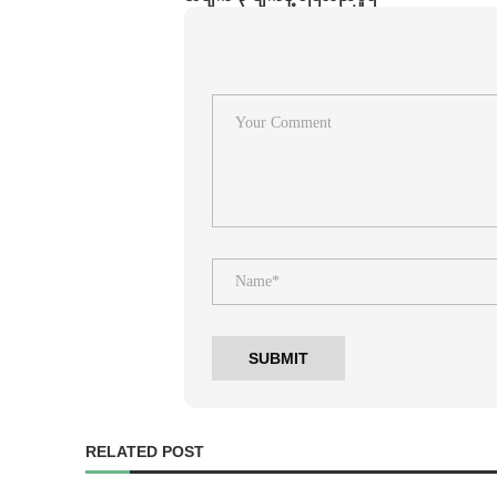
RELATED POST