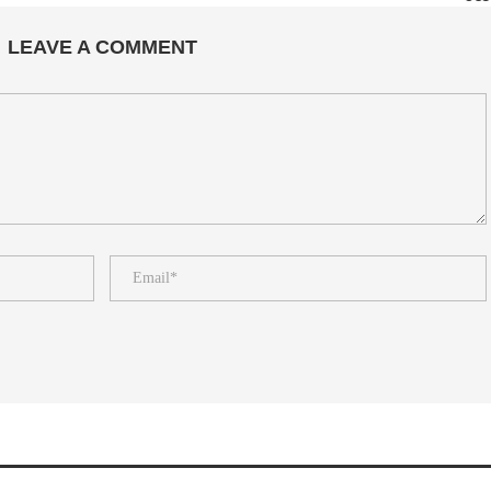
LEAVE A COMMENT