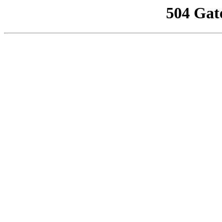
504 Gat