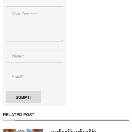
RELATED POST