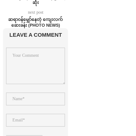
ဆုံး
next post
ဆရာ၀န်မျှော်နေတဲ့ ကျေးလက်
ဆေးခန်း (PHOTO NEWS)
LEAVE A COMMENT