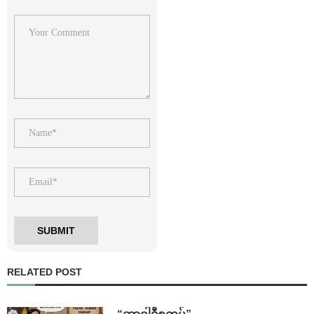
RELATED POST