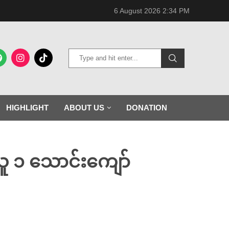
6 August 2026 2:34 PM
HIGHLIGHT
ABOUT US
DONATION
်သူ ၁ သောင်းကျော်