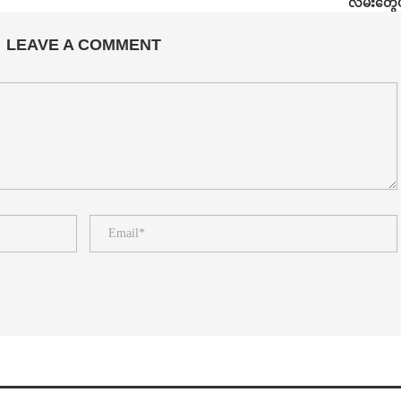
လမ်းတွေပ
LEAVE A COMMENT