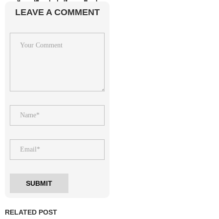
LEAVE A COMMENT
RELATED POST