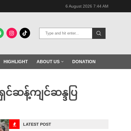
6 August 2026 7:44 AM
HIGHLIGHT
ABOUT US
DONATION
ှင်ဆန့်ကျင်ဆန္ဒပြ
LATEST POST