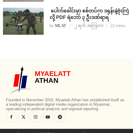
⁩ ⁨ပေါက်ခေါင်းမှာ စစ်တပ်က ဒရုန်းနဲ့ဗုံးကြဲ
လို့ PDF ရဲဘော် ၃ ဦးဒဏ်ရာရ
by
MLAT
၂ ရက် အကြာက
22 views
MYAELATT
ATHAN
Founded in November 2018, Myaelatt Athan has established itself as
a leading independent digital media organization in Myanmar,
specializing in political analysis and regional reporting.