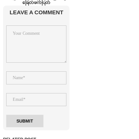
ခြေတဖက်ပြတ်
LEAVE A COMMENT