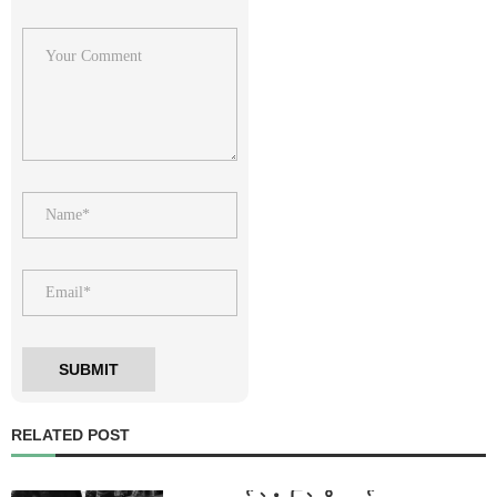
RELATED POST