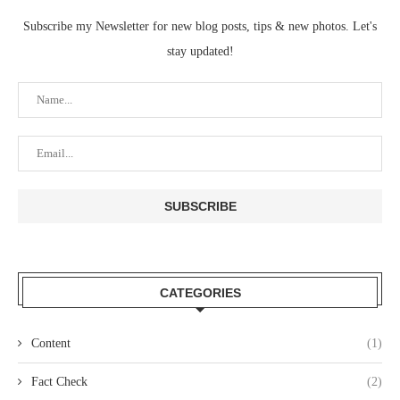
Subscribe my Newsletter for new blog posts, tips & new photos. Let's
stay updated!
CATEGORIES
Content
(1)
Fact Check
(2)