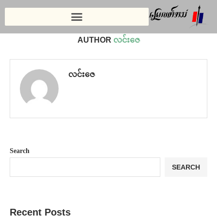
Home
AUTHOR
လင်းဇေ
လင်းဇေ
Search
SEARCH
Recent Posts