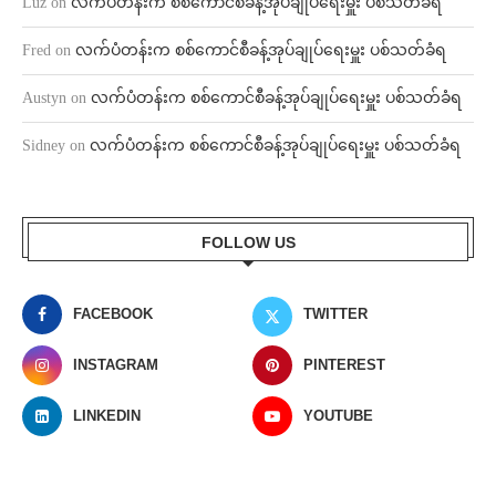
Luz
on
လက်ပံတန်းက စစ်ကောင်စီခန့်အုပ်ချုပ်ရေးမှူး ပစ်သတ်ခံရ
Fred
on
လက်ပံတန်းက စစ်ကောင်စီခန့်အုပ်ချုပ်ရေးမှူး ပစ်သတ်ခံရ
Austyn
on
လက်ပံတန်းက စစ်ကောင်စီခန့်အုပ်ချုပ်ရေးမှူး ပစ်သတ်ခံရ
Sidney
on
လက်ပံတန်းက စစ်ကောင်စီခန့်အုပ်ချုပ်ရေးမှူး ပစ်သတ်ခံရ
FOLLOW US
FACEBOOK
TWITTER
INSTAGRAM
PINTEREST
LINKEDIN
YOUTUBE