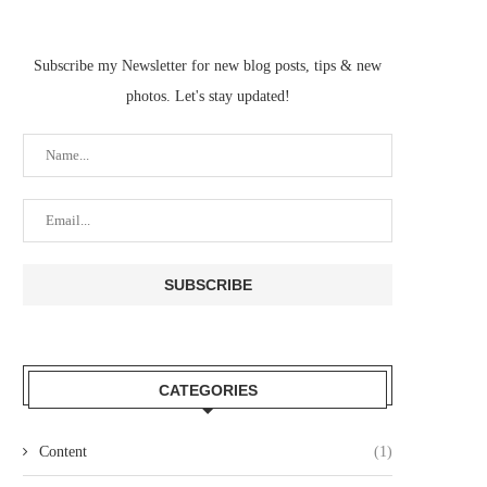
Subscribe my Newsletter for new blog posts, tips & new
photos. Let's stay updated!
CATEGORIES
Content
(1)