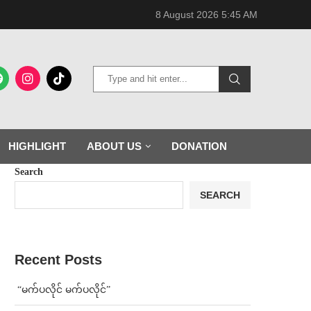
8 August 2026 5:45 AM
HIGHLIGHT
ABOUT US
DONATION
Search
SEARCH
Recent Posts
⁨ ⁨“မက်ပလိုင် မက်ပလိုင်”