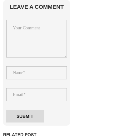
LEAVE A COMMENT
RELATED POST