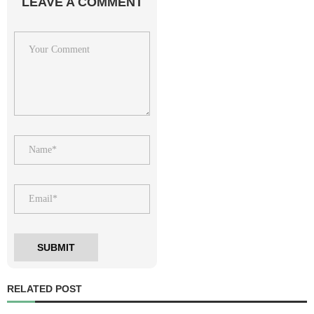
LEAVE A COMMENT
RELATED POST