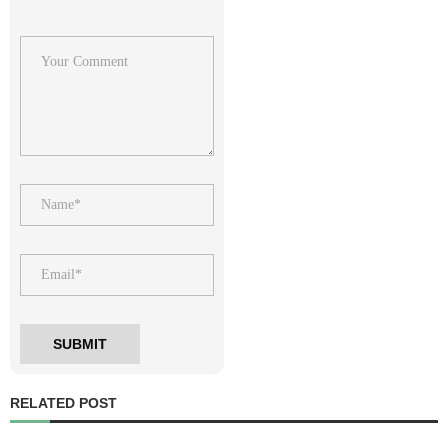
RELATED POST